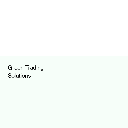
Green Trading
Solutions